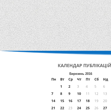
КАЛЕНДАР
ПУБЛІКАЦІ
Березень 2016
Пн
Вт
Ср
Чт
Пт
Сб
Нд
1
2
3
4
5
6
7
8
9
10
11
12
13
14
15
16
17
18
19
20
21
22
23
24
25
26
27