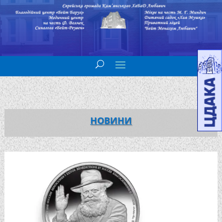
НОВИНИ