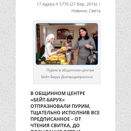
17 Адара II 5776 (27 Бер, 2016)
|
Новини
,
Свята
Пурим в общинном центре
Бейт-Барух Днепродзержинск
В ОБЩИННОМ ЦЕНТРЕ
«БЕЙТ-БАРУХ»
ОТПРАЗНОВАЛИ ПУРИМ,
ТЩАТЕЛЬНО ИСПОЛНИВ ВСЕ
ПРЕДПИСАННОЕ – ОТ
ЧТЕНИЯ СВИТКА, ДО