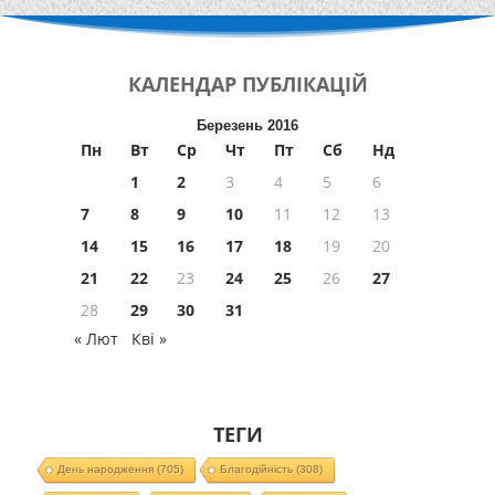
КАЛЕНДАР
ПУБЛІКАЦІЙ
Березень 2016
Пн
Вт
Ср
Чт
Пт
Сб
Нд
1
2
3
4
5
6
7
8
9
10
11
12
13
14
15
16
17
18
19
20
21
22
23
24
25
26
27
28
29
30
31
« Лют
Кві »
ТЕГИ
День народження
(705)
Благодійність
(308)