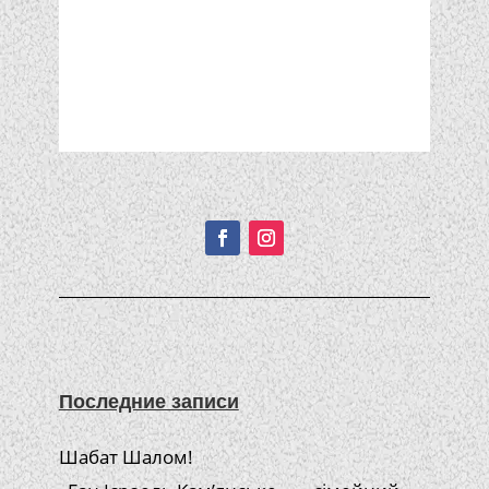
Подписывайтесь!
Последние записи
Шабат Шалом!