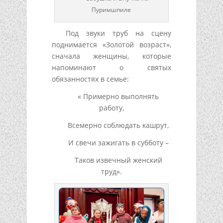
Пуримшпиле
Под звуки труб на сцену
поднимается «Золотой возраст»,
сначала женщины, которые
напоминают о святых
обязанностях в семье:
« Примерно выполнять
работу,
Всемерно соблюдать кашрут,
И свечи зажигать в субботу –
Таков извечный женский
труд».