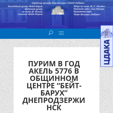
ПУРИМ В ГОД
АКЕЛЬ 5776 В
ОБЩИННОМ
ЦЕНТРЕ “БЕЙТ-
БАРУХ”
ДНЕПРОДЗЕРЖИ
НСК