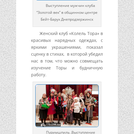
Выступление мужчин клуба
“Золотой век” в общинном центре
Бейт-Барух Днепродзержинск
Женский клуб «Колель Тора» в
красивых нарядных одеждах, с
яркими украшениями, показал
сценку в стихах, в которой убедил
нас в том, что можно совмещать
изучение Торы и будничную
работу.
Пуримшпиль .Выступление