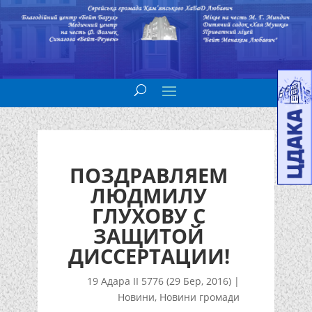
ПОЗДРАВЛЯЕМ
ЛЮДМИЛУ
ГЛУХОВУ С
ЗАЩИТОЙ
ДИССЕРТАЦИИ!
19 Адара II 5776 (29 Бер, 2016)
|
Новини
,
Новини громади