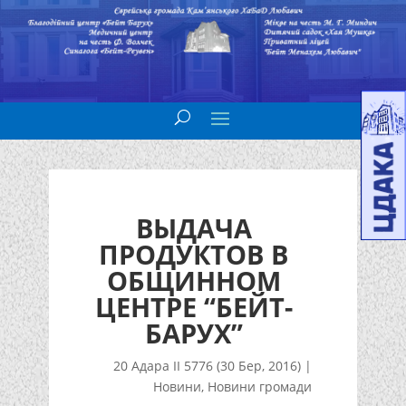
ВЫДАЧА
ПРОДУКТОВ В
ОБЩИННОМ
ЦЕНТРЕ “БЕЙТ-
БАРУХ”
20 Адара II 5776 (30 Бер, 2016)
|
Новини
,
Новини громади