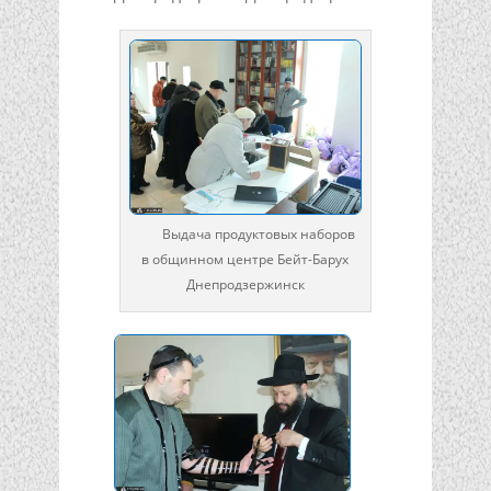
Выдача продуктовых наборов
в общинном центре Бейт-Барух
Днепродзержинск