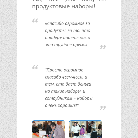
продуктовые наборы!
«Спасибо огромное за
продукты, за то, что
поддерживаете нас в
это трудное время»
“Просто огромное
спасибо всем-всем, и
тем, кто дает деньги
на такие наборы, и
сотрудникам – наборы
очень хорошие!”