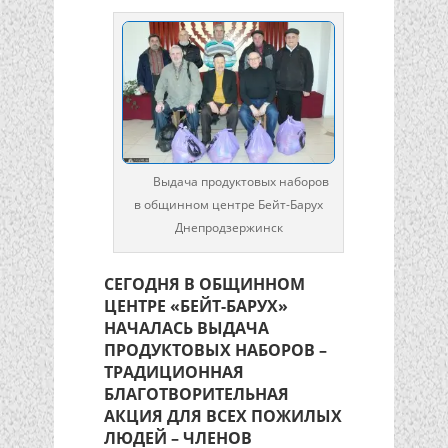
Выдача продуктовых наборов
в общинном центре Бейт-Барух
Днепродзержинск
СЕГОДНЯ В ОБЩИННОМ
ЦЕНТРЕ «БЕЙТ-БАРУХ»
НАЧАЛАСЬ ВЫДАЧА
ПРОДУКТОВЫХ НАБОРОВ –
ТРАДИЦИОННАЯ
БЛАГОТВОРИТЕЛЬНАЯ
АКЦИЯ ДЛЯ ВСЕХ ПОЖИЛЫХ
ЛЮДЕЙ – ЧЛЕНОВ