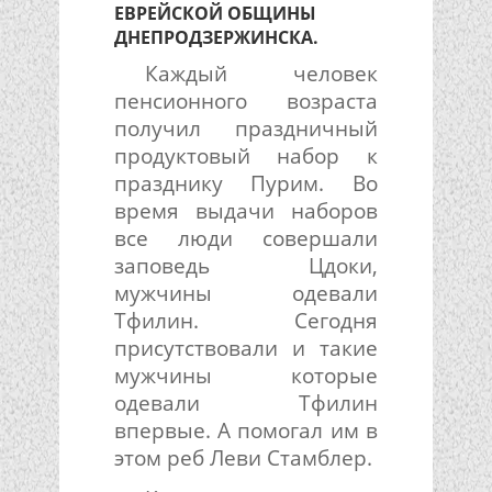
ЕВРЕЙСКОЙ ОБЩИНЫ
ДНЕПРОДЗЕРЖИНСКА.
Каждый человек
пенсионного возраста
получил праздничный
продуктовый набор к
празднику Пурим. Во
время выдачи наборов
все люди совершали
заповедь Цдоки,
мужчины одевали
Тфилин. Сегодня
присутствовали и такие
мужчины которые
одевали Тфилин
впервые. А помогал им в
этом реб Леви Стамблер.