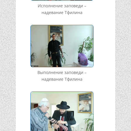
Исполнение заповеди –
надевание Тфилина
Выполнение заповеди –
надевание Тфилина