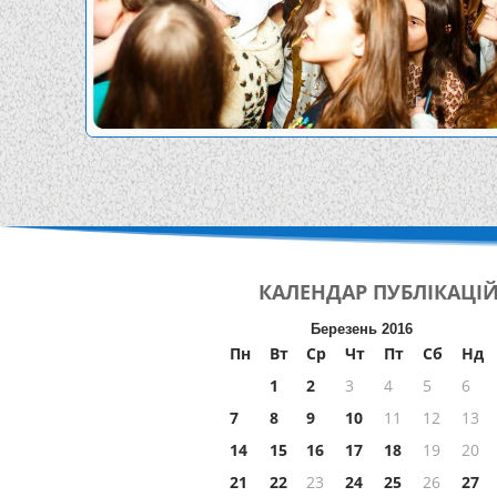
КАЛЕНДАР
ПУБЛІКАЦІ
Березень 2016
Пн
Вт
Ср
Чт
Пт
Сб
Нд
1
2
3
4
5
6
7
8
9
10
11
12
13
14
15
16
17
18
19
20
21
22
23
24
25
26
27