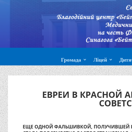
Громада
Ліцей
Дитя
ЕВРЕИ В КРАСНОЙ А
СОВЕТ
ЕЩЕ ОДНОЙ ФАЛЬШИВКОЙ, ПОЛУЧИВШЕЙ 