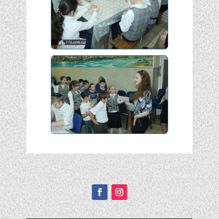
Подписывайтесь!