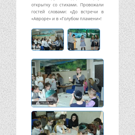
открытку со стихами. Провожали
гостей словами: «До встречи в
«Авроре» и в «Голубом пламени»!