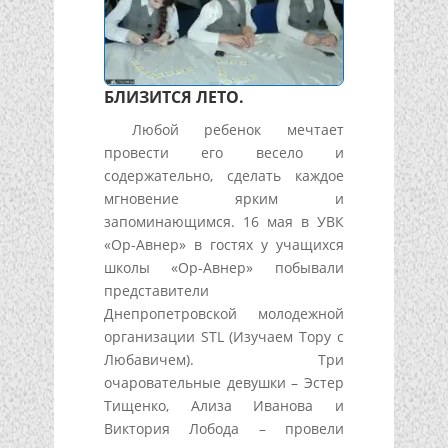
БЛИЗИТСЯ ЛЕТО.
Любой ребенок мечтает
провести его весело и
содержательно, сделать каждое
мгновение ярким и
запоминающимся. 16 мая в УВК
«Ор-Авнер» в гостях у учащихся
школы «Ор-Авнер» побывали
представители
Днепропетровской молодежной
организации STL (Изучаем Тору с
Любавичем). Три
очаровательные девушки – Эстер
Тищенко, Ализа Иванова и
Виктория Лобода – провели