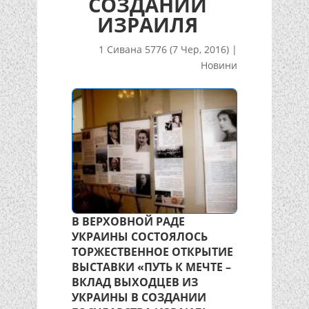
СОЗДАНИИ
ИЗРАИЛЯ
1 Сивана 5776 (7 Чер, 2016)
|
Новини
В ВЕРХОВНОЙ РАДЕ
УКРАИНЫ СОСТОЯЛОСЬ
ТОРЖЕСТВЕННОЕ ОТКРЫТИЕ
ВЫСТАВКИ «ПУТЬ К МЕЧТЕ –
ВКЛАД ВЫХОДЦЕВ ИЗ
УКРАИНЫ В СОЗДАНИИ