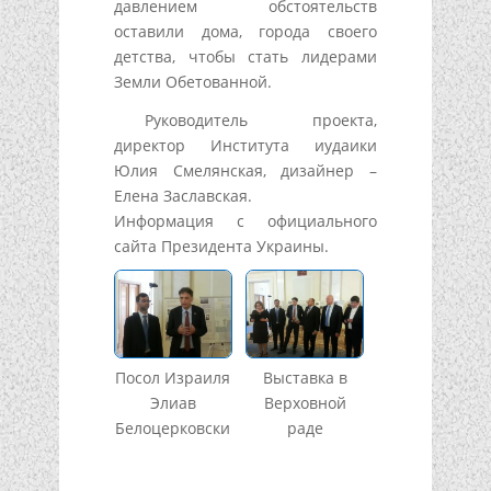
давлением обстоятельств
оставили дома, города своего
детства, чтобы стать лидерами
Земли Обетованной.
Руководитель проекта,
директор Института иудаики
Юлия Смелянская, дизайнер –
Елена Заславская.
Информация с официального
сайта Президента Украины.
Посол Израиля
Выставка в
Элиав
Верховной
Белоцерковски
раде