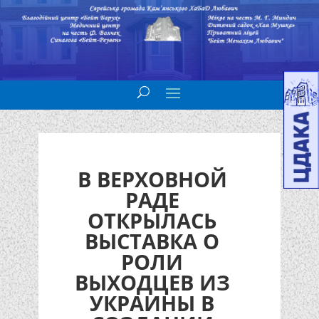
В ВЕРХОВНОЙ
РАДЕ
ОТКРЫЛАСЬ
ВЫСТАВКА О
РОЛИ
ВЫХОДЦЕВ ИЗ
УКРАИНЫ В