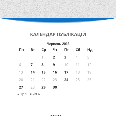
КАЛЕНДАР
ПУБЛІКАЦІЙ
Червень 2016
Пн
Вт
Ср
Чт
Пт
Сб
Нд
1
2
3
4
5
6
7
8
9
10
11
12
13
14
15
16
17
18
19
20
21
22
23
24
25
26
27
28
29
30
« Тра
Лип »