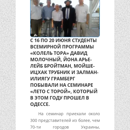
С 16 ПО 20 ИЮНЯ СТУДЕНТЫ
ВСЕМИРНОЙ ПРОГРАММЫ
«КОЛЕЛЬ ТОРА» ДАВИД
МОЛОЧНЫЙ, ЙОНА АРЬЕ-
ЛЕЙБ БРОЙТМАН, МОЙШЕ-
ИЦХАК ТРУБНИК И ЗАЛМАН-
ИЛИЯГУ ГРАМБЕРГ
ПОБЫВАЛИ НА СЕМИНАРЕ
«ЛЕТО С ТОРОЙ», КОТОРЫЙ
В ЭТОМ ГОДУ ПРОШЕЛ В
ОДЕССЕ.
На семинар приехали около
300 представителей из более, чем
70-ти городов Украины,