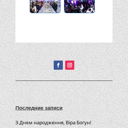
Подписывайтесь!
Последние записи
З Днем народження, Віра Богун!