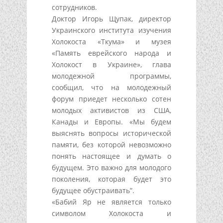
сотрудников.
Доктор Игорь Щупак, директор
Украинского института изучения
Холокоста «Ткума» и музея
«Память еврейского народа и
Холокост в Украине», глава
молодежной программы,
сообщил, что на молодежный
форум приедет несколько сотен
молодых активистов из США,
Канады и Европы. «Мы будем
выяснять вопросы исторической
памяти, без которой невозможно
понять настоящее и думать о
будущем. Это важно для молодого
поколения, которая будет это
будущее обустраивать”.
«Бабий Яр не является только
символом Холокоста и