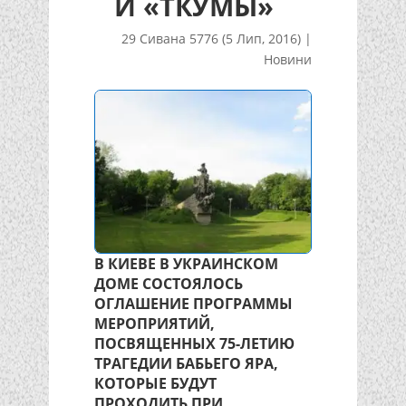
И «ТКУМЫ»
29 Сивана 5776 (5 Лип, 2016)
|
Новини
В КИЕВЕ В УКРАИНСКОМ
ДОМЕ СОСТОЯЛОСЬ
ОГЛАШЕНИЕ ПРОГРАММЫ
МЕРОПРИЯТИЙ,
ПОСВЯЩЕННЫХ 75-ЛЕТИЮ
ТРАГЕДИИ БАБЬЕГО ЯРА,
КОТОРЫЕ БУДУТ
ПРОХОДИТЬ ПРИ