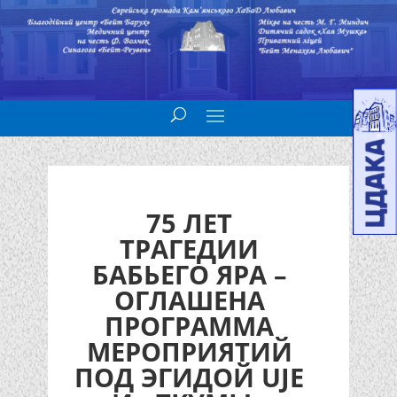
75 ЛЕТ
ТРАГЕДИИ
БАБЬЕГО ЯРА –
ОГЛАШЕНА
ПРОГРАММА
МЕРОПРИЯТИЙ
ПОД ЭГИДОЙ UJE