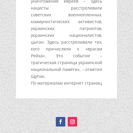
уничтожения евреев – здесь
нацисты расстреливали
советских военнопленных,
коммунистических активистов,
украинских патриотов,
украинских националистов,
цыган. Здесь расстреливали тех,
кого причисляли к «врагам
Рейха». Это событие –
трагическая страница украинской
национальной памяти», – отметил
Щупак.
По материалам интернет страниц
Подписывайтесь!