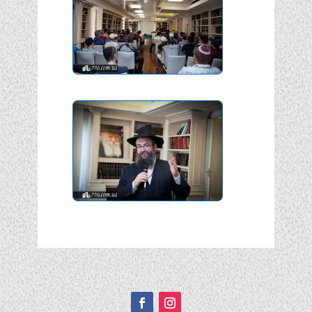
Подписывайтесь!