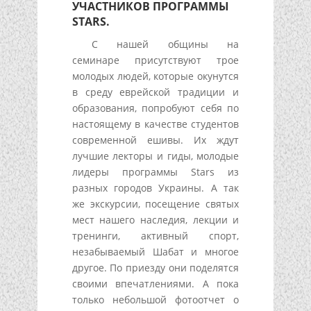
УЧАСТНИКОВ ПРОГРАММЫ
STARS.
С нашей общины на
семинаре присутствуют трое
молодых людей, которые окунутся
в среду еврейской традиции и
образования, попробуют себя по
настоящему в качестве студентов
современной ешивы. Их ждут
лучшие лекторы и гиды, молодые
лидеры программы Stars из
разных городов Украины. А так
же экскурсии, посещение святых
мест нашего наследия, лекции и
тренинги, активный спорт,
незабываемый Шабат и многое
другое. По приезду они поделятся
своими впечатлениями. А пока
только небольшой фотоотчет о