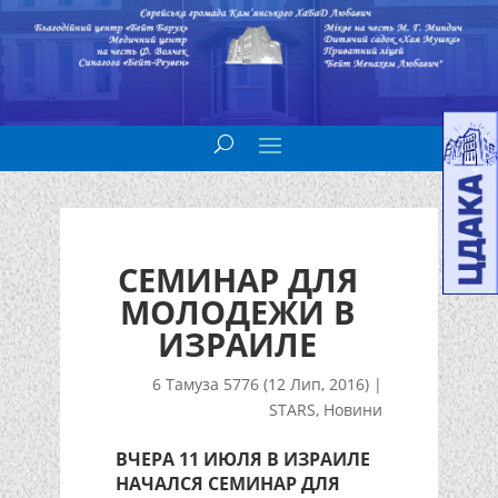
СЕМИНАР ДЛЯ
МОЛОДЕЖИ В
ИЗРАИЛЕ
6 Тамуза 5776 (12 Лип, 2016)
|
STARS
,
Новини
ВЧЕРА 11 ИЮЛЯ В ИЗРАИЛЕ
НАЧАЛСЯ СЕМИНАР ДЛЯ