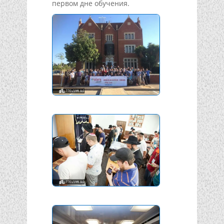
первом дне обучения.