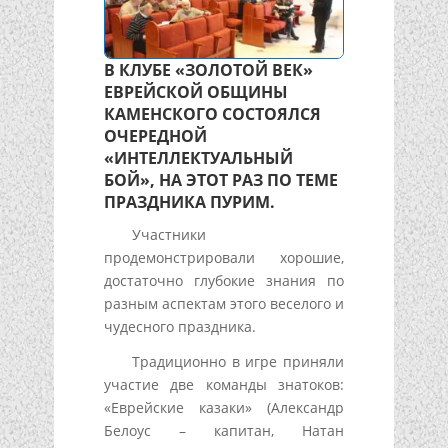
В КЛУБЕ «ЗОЛОТОЙ ВЕК»
ЕВРЕЙСКОЙ ОБЩИНЫ
КАМЕНСКОГО СОСТОЯЛСЯ
ОЧЕРЕДНОЙ
«ИНТЕЛЛЕКТУАЛЬНЫЙ
БОЙ», НА ЭТОТ РАЗ ПО ТЕМЕ
ПРАЗДНИКА ПУРИМ.
Участники
продемонстрировали хорошие,
достаточно глубокие знания по
разным аспектам этого веселого и
чудесного праздника.
Традиционно в игре приняли
участие две команды знатоков:
«Еврейские казаки» (Александр
Белоус – капитан, Натан