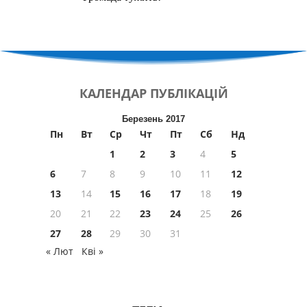
КАЛЕНДАР
ПУБЛІКАЦІЙ
Березень 2017
Пн
Вт
Ср
Чт
Пт
Сб
Нд
1
2
3
4
5
6
7
8
9
10
11
12
13
14
15
16
17
18
19
20
21
22
23
24
25
26
27
28
29
30
31
« Лют
Кві »