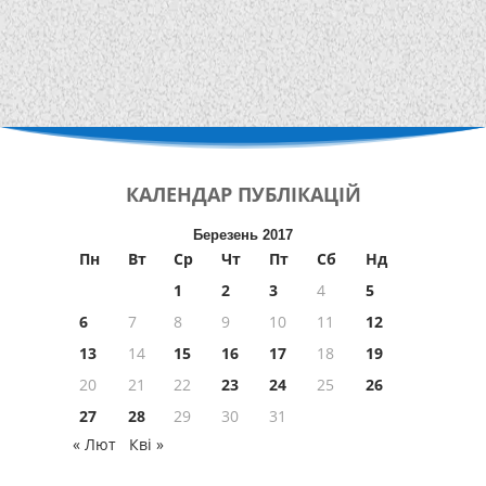
КАЛЕНДАР
ПУБЛІКАЦІЙ
Березень 2017
Пн
Вт
Ср
Чт
Пт
Сб
Нд
1
2
3
4
5
6
7
8
9
10
11
12
13
14
15
16
17
18
19
20
21
22
23
24
25
26
27
28
29
30
31
« Лют
Кві »