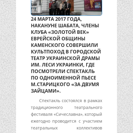
24 МАРТА 2017 ГОДА,
НАКАНУНЕ ШАБАТА, ЧЛЕНЫ
КЛУБА «ЗОЛОТОЙ ВЕК»
ЕВРЕЙСКОЙ ОБЩИНЫ
КАМЕНСКОГО СОВЕРШИЛИ
КУЛЬТПОХОД В ГОРОДСКОЙ
ТЕАТР УКРАИНСКОЙ ДРАМЫ
ИМ. ЛЕСИ УКРАИНКИ, ГДЕ
ПОСМОТРЕЛИ СПЕКТАКЛЬ
ПО ОДНОИМЕННОЙ ПЬЕСЕ
М.СТАРИЦКОГО «ЗА ДВУМЯ
ЗАЙЦАМИ».
Спектакль состоялся в рамках
традиционного театрального
фестиваля «Сичеславна», который
ежегодно проводится с участием
театральных коллективов