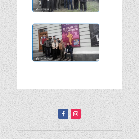
Подписывайтесь!