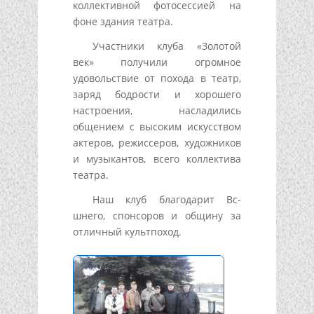
коллективной фотосессией на
фоне здания театра.
Участники клуба «Золотой
век» получили огромное
удовольствие от похода в театр,
заряд бодрости и хорошего
настроения, насладились
общением с высоким искусством
актеров, режиссеров, художников
и музыкантов, всего коллектива
театра.
Наш клуб благодарит Вс-
шнего, спонсоров и общину за
отличный культпоход.