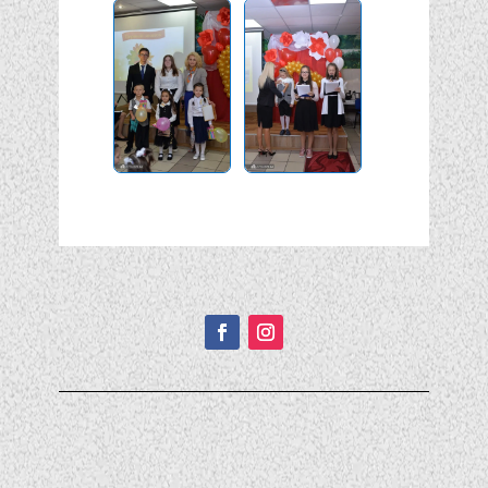
Подписывайтесь!