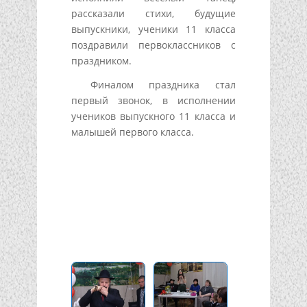
рассказали стихи, будущие
выпускники, ученики 11 класса
поздравили первоклассников с
праздником.
Финалом праздника стал
первый звонок, в исполнении
учеников выпускного 11 класса и
малышей первого класса.