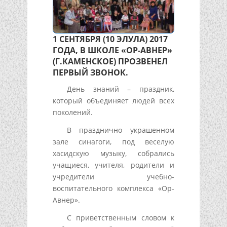
1 СЕНТЯБРЯ (10 ЭЛУЛА) 2017
ГОДА, В ШКОЛЕ «ОР-АВНЕР»
(Г.КАМЕНСКОЕ) ПРОЗВЕНЕЛ
ПЕРВЫЙ ЗВОНОК.
День знаний – праздник,
который объединяет людей всех
поколений.
В празднично украшенном
зале синагоги, под веселую
хасидскую музыку, собрались
учащиеся, учителя, родители и
учредители учебно-
воспитательного комплекса «Ор-
Авнер».
С приветственным словом к