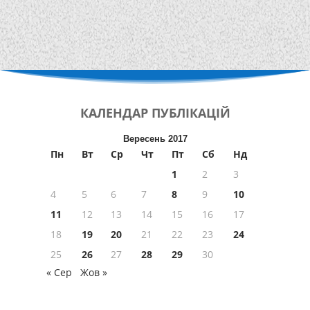
КАЛЕНДАР
ПУБЛІКАЦІЙ
Вересень 2017
Пн
Вт
Ср
Чт
Пт
Сб
Нд
1
2
3
4
5
6
7
8
9
10
11
12
13
14
15
16
17
18
19
20
21
22
23
24
25
26
27
28
29
30
« Сер
Жов »