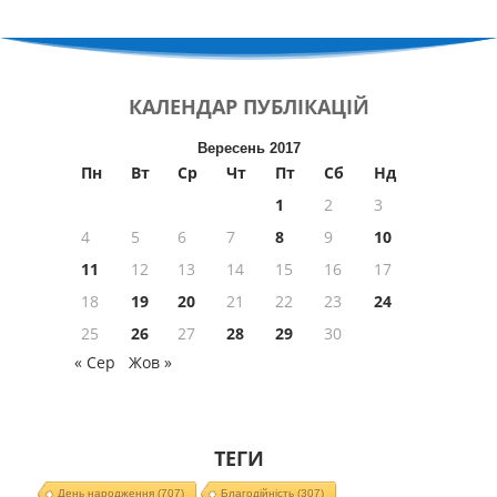
КАЛЕНДАР
ПУБЛІКАЦІЙ
Вересень 2017
Пн
Вт
Ср
Чт
Пт
Сб
Нд
1
2
3
4
5
6
7
8
9
10
11
12
13
14
15
16
17
18
19
20
21
22
23
24
25
26
27
28
29
30
« Сер
Жов »
ТЕГИ
День народження
(707)
Благодійність
(307)