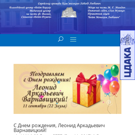
С Днем рождения, Леонид Аркадьевич
Варнавицкий!