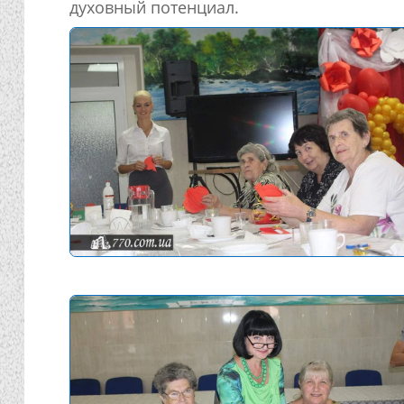
духовный потенциал.