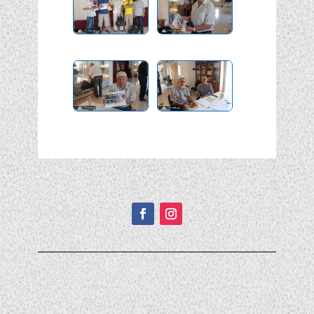
Подписывайтесь!