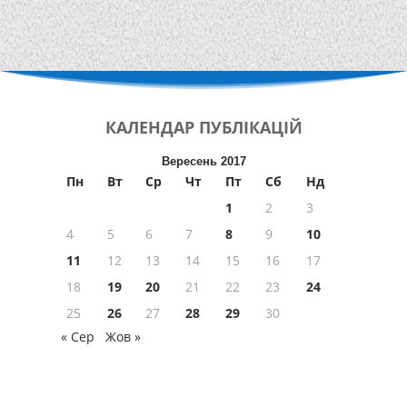
КАЛЕНДАР
ПУБЛІКАЦІЙ
Вересень 2017
Пн
Вт
Ср
Чт
Пт
Сб
Нд
1
2
3
4
5
6
7
8
9
10
11
12
13
14
15
16
17
18
19
20
21
22
23
24
25
26
27
28
29
30
« Сер
Жов »