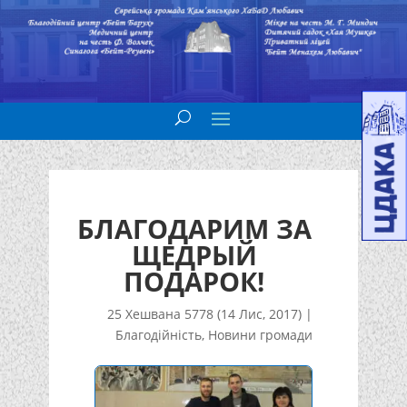
БЛАГОДАРИМ ЗА
ЩЕДРЫЙ
ПОДАРОК!
25 Хешвана 5778 (14 Лис, 2017)
|
Благодійність
,
Новини громади