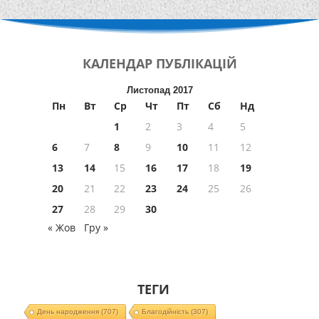
КАЛЕНДАР
ПУБЛІКАЦІЙ
Листопад 2017
Пн
Вт
Ср
Чт
Пт
Сб
Нд
1
2
3
4
5
6
7
8
9
10
11
12
13
14
15
16
17
18
19
20
21
22
23
24
25
26
27
28
29
30
« Жов
Гру »
ТЕГИ
День народження
(707)
Благодійність
(307)