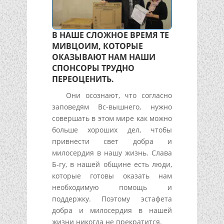
В НАШЕ СЛОЖНОЕ ВРЕМЯ ТЕ
МИВЦОИМ, КОТОРЫЕ
ОКАЗЫВАЮТ НАМ НАШИ
СПОНСОРЫ ТРУДНО
ПЕРЕОЦЕНИТЬ.
Они осознают, что согласно
заповедям Вс-вышнего, нужно
совершать в этом мире как можно
больше хороших дел, чтобы
привнести свет добра и
милосердия в нашу жизнь. Слава
Б-гу, в нашей общине есть люди,
которые готовы оказать нам
необходимую помощь и
поддержку. Поэтому эстафета
добра и милосердия в нашей
жизни никогда не прекратится.