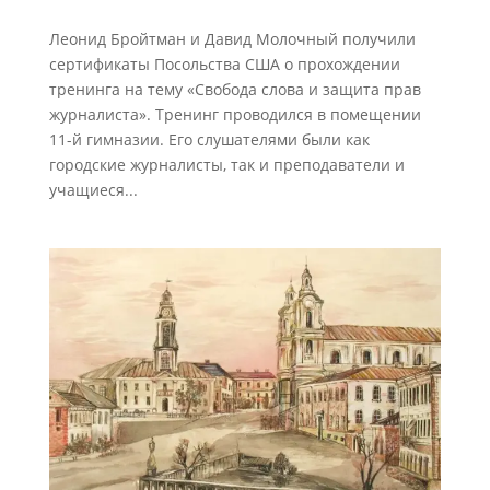
Леонид Бройтман и Давид Молочный получили
сертификаты Посольства США о прохождении
тренинга на тему «Свобода слова и защита прав
журналиста». Тренинг проводился в помещении
11-й гимназии. Его слушателями были как
городские журналисты, так и преподаватели и
учащиеся...