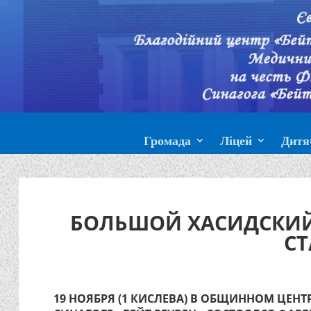
Громада
Ліцей
Дитя
БОЛЬШОЙ ХАСИДСКИЙ 
СТ
19 НОЯБРЯ (1 КИСЛЕВА) В ОБЩИННОМ ЦЕНТР