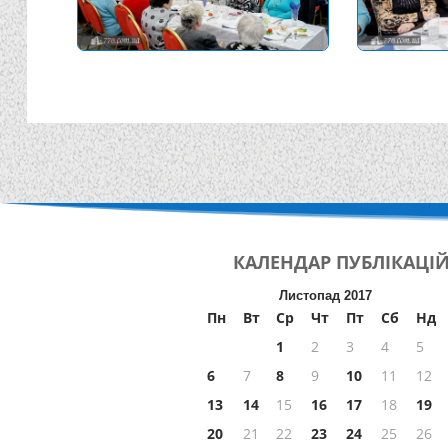
КАЛЕНДАР
ПУБЛІКАЦІ
Листопад 2017
Пн
Вт
Ср
Чт
Пт
Сб
Нд
1
2
3
4
5
6
7
8
9
10
11
12
13
14
15
16
17
18
19
20
21
22
23
24
25
26