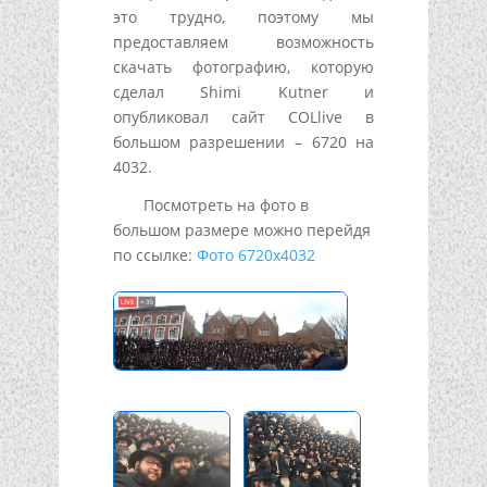
это трудно, поэтому мы
предоставляем возможность
скачать фотографию, которую
сделал Shimi Kutner и
опубликовал сайт COLlive в
большом разрешении – 6720 на
4032.
Посмотреть на фото в
большом размере можно перейдя
по ссылке:
Фото 6720х4032