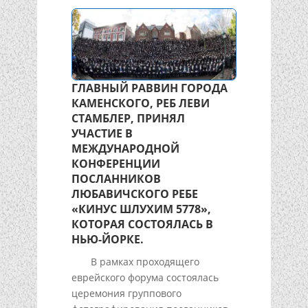
ГЛАВНЫЙ РАВВИН ГОРОДА
КАМЕНСКОГО, РЕБ ЛЕВИ
СТАМБЛЕР, ПРИНЯЛ
УЧАСТИЕ В
МЕЖДУНАРОДНОЙ
КОНФЕРЕНЦИИ
ПОСЛАННИКОВ
ЛЮБАВИЧСКОГО РЕБЕ
«КИНУС ШЛУХИМ 5778»,
КОТОРАЯ СОСТОЯЛАСЬ В
НЬЮ-ЙОРКЕ.
В рамках проходящего
еврейского форума состоялась
церемония группового