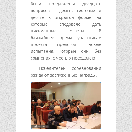
были предложены двадцать
вопросов – десять тестовых и
десять в открытой форме, на
которые следовало дать
письменные ответы. В
ближайшее время участникам
проекта предстоят новые
испытания, которые они, без
сомнения, с честью преодолеют.
Победителей соревнований
ожидают заслуженные награды.