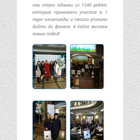
они стали одними из 1340 ребят,
которые принимали участие в 1
туре олимпиады, и смогли успешно
дойти до финала. А Кейле желаем
новых побед!