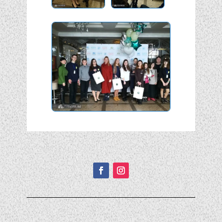
Подписывайтесь!