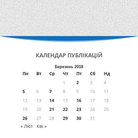
КАЛЕНДАР
ПУБЛІКАЦІЙ
Березень 2018
Пн
Вт
Ср
Чт
Пт
Сб
Нд
1
2
3
4
5
6
7
8
9
10
11
12
13
14
15
16
17
18
19
20
21
22
23
24
25
26
27
28
29
30
31
« Лют
Кві »