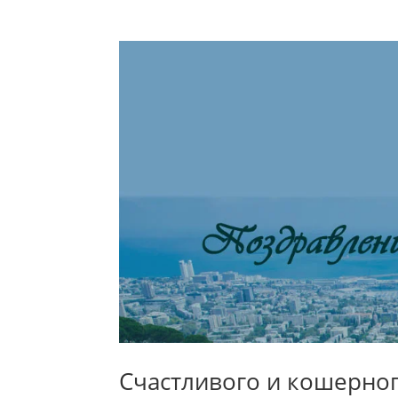
Счастливого и кошерног