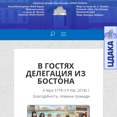
В ГОСТЯХ
ДЕЛЕГАЦИЯ ИЗ
БОСТОНА
4 Іяра 5778 (19 Кві, 2018)
|
Благодійність
,
Новини громади