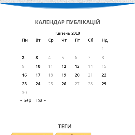
КАЛЕНДАР
ПУБЛІКАЦІЙ
Квітень 2018
Пн
Вт
Ср
Чт
Пт
Сб
Нд
1
2
3
4
5
6
7
8
9
10
11
12
13
14
15
16
17
18
19
20
21
22
23
24
25
26
27
28
29
30
« Бер
Тра »
ТЕГИ