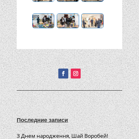
Подписывайтесь!
Последние записи
З Днем народження, Шай Воробей!