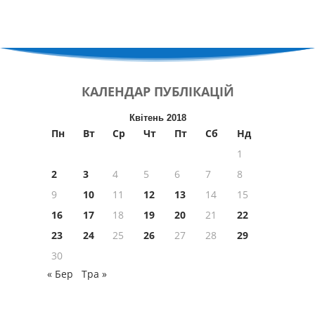
КАЛЕНДАР
ПУБЛІКАЦІЙ
Квітень 2018
Пн
Вт
Ср
Чт
Пт
Сб
Нд
1
2
3
4
5
6
7
8
9
10
11
12
13
14
15
16
17
18
19
20
21
22
23
24
25
26
27
28
29
30
« Бер
Тра »