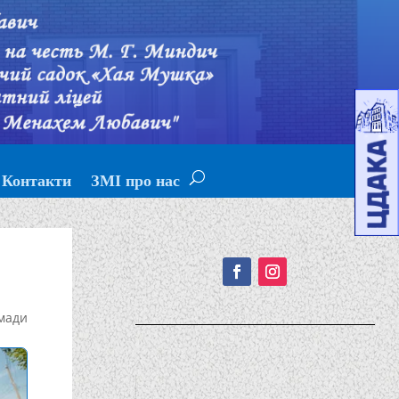
Контакти
ЗМІ про нас
Подписывайтесь!
мади