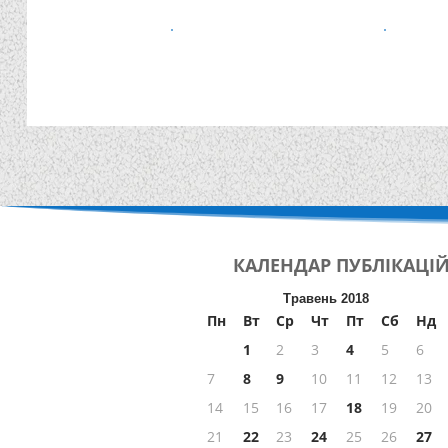
КАЛЕНДАР
ПУБЛІКАЦІ
Травень 2018
Пн
Вт
Ср
Чт
Пт
Сб
Нд
1
2
3
4
5
6
7
8
9
10
11
12
13
14
15
16
17
18
19
20
21
22
23
24
25
26
27