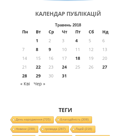
КАЛЕНДАР
ПУБЛІКАЦІЙ
Травень 2018
Пн
Вт
Ср
Чт
Пт
Сб
Нд
1
2
3
4
5
6
7
8
9
10
11
12
13
14
15
16
17
18
19
20
21
22
23
24
25
26
27
28
29
30
31
« Кві
Чер »
ТЕГИ
День народження
(705)
Благодійність
(308)
Новини
(299)
громада
(267)
Ліцей
(216)