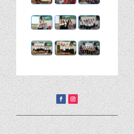
Подписывайтесь!