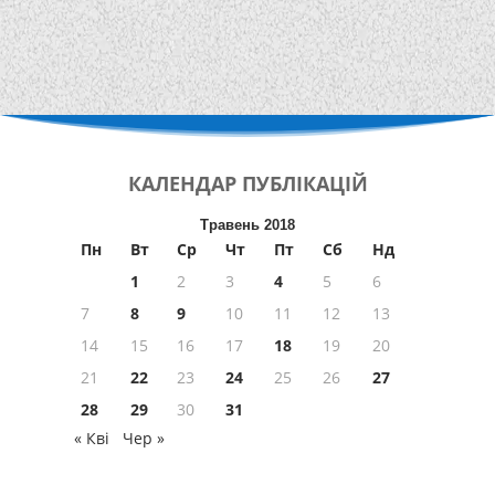
КАЛЕНДАР
ПУБЛІКАЦІЙ
Травень 2018
Пн
Вт
Ср
Чт
Пт
Сб
Нд
1
2
3
4
5
6
7
8
9
10
11
12
13
14
15
16
17
18
19
20
21
22
23
24
25
26
27
28
29
30
31
« Кві
Чер »