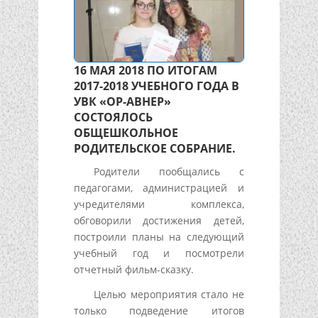
16 МАЯ 2018 ПО ИТОГАМ
2017-2018 УЧЕБНОГО ГОДА В
УВК «ОР-АВНЕР»
СОСТОЯЛОСЬ
ОБЩЕШКОЛЬНОЕ
РОДИТЕЛЬСКОЕ СОБРАНИЕ.
Родители пообщались с
педагогами, администрацией и
учредителями комплекса,
обговорили достижения детей,
построили планы на следующий
учебный год и посмотрели
отчетный фильм-сказку.
Целью мероприятия стало не
только подведение итогов