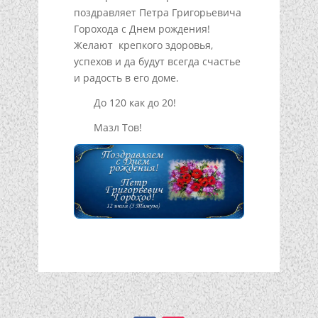
поздравляет Петра Григорьевича
Горохода с Днем рождения!
Желают крепкого здоровья,
успехов и да будут всегда счастье
и радость в его доме.
До 120 как до 20!
Мазл Тов!
Подписывайтесь!