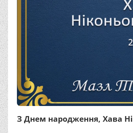
З Днем народження, Хава Н