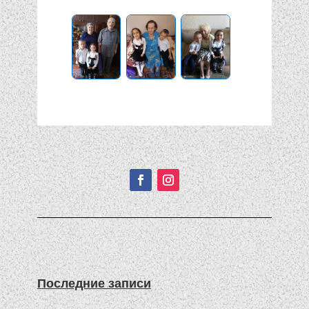
Подписывайтесь!
Последние записи