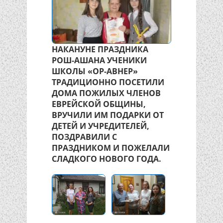
НАКАНУНЕ ПРАЗДНИКА
РОШ-АШАНА УЧЕНИКИ
ШКОЛЫ «ОР-АВНЕР»
ТРАДИЦИОННО ПОСЕТИЛИ
ДОМА ПОЖИЛЫХ ЧЛЕНОВ
ЕВРЕЙСКОЙ ОБЩИНЫ,
ВРУЧИЛИ ИМ ПОДАРКИ ОТ
ДЕТЕЙ И УЧРЕДИТЕЛЕЙ,
ПОЗДРАВИЛИ С
ПРАЗДНИКОМ И ПОЖЕЛАЛИ
СЛАДКОГО НОВОГО ГОДА.