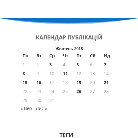
КАЛЕНДАР
ПУБЛІКАЦІЙ
Жовтень 2018
Пн
Вт
Ср
Чт
Пт
Сб
Нд
1
2
3
4
5
6
7
8
9
10
11
12
13
14
15
16
17
18
19
20
21
22
23
24
25
26
27
28
29
30
31
« Вер
Лис »
ТЕГИ