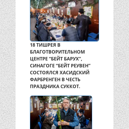
18 ТИШРЕЯ В
БЛАГОТВОРИТЕЛЬНОМ
ЦЕНТРЕ “БЕЙТ БАРУХ”,
СИНАГОГЕ “БЕЙТ РЕУВЕН”
СОСТОЯЛСЯ ХАСИДСКИЙ
ФАРБРЕНГЕН В ЧЕСТЬ
ПРАЗДНИКА СУККОТ.