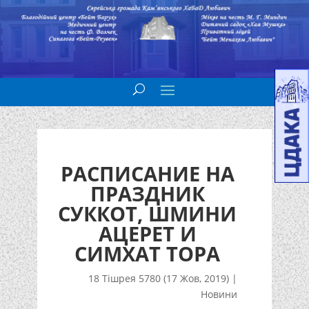
РАСПИСАНИЕ НА
ПРАЗДНИК
СУККОТ, ШМИНИ
АЦЕРЕТ И
СИМХАТ ТОРА
18 Тішрея 5780 (17 Жов, 2019)
|
Новини