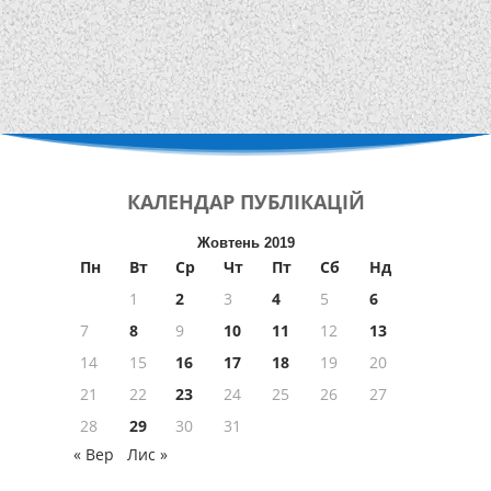
КАЛЕНДАР
ПУБЛІКАЦІЙ
Жовтень 2019
Пн
Вт
Ср
Чт
Пт
Сб
Нд
1
2
3
4
5
6
7
8
9
10
11
12
13
14
15
16
17
18
19
20
21
22
23
24
25
26
27
28
29
30
31
« Вер
Лис »