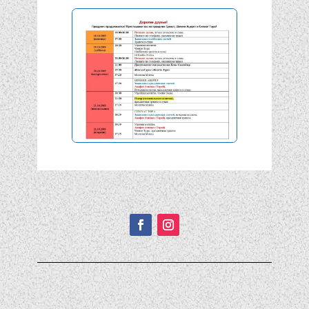
Подписывайтесь!