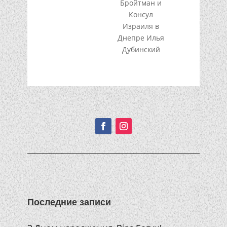
Бройтман и
Консул
Израиля в
Днепре Илья
Дубинский
Подписывайтесь!
Последние записи