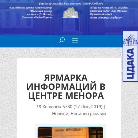
ЯРМАРКА
ИНФОРМАЦИЙ В
ЦЕНТРЕ МЕНОРА
19 Хешвана 5780 (17 Лис, 2019)
|
Новини
,
Новини громади