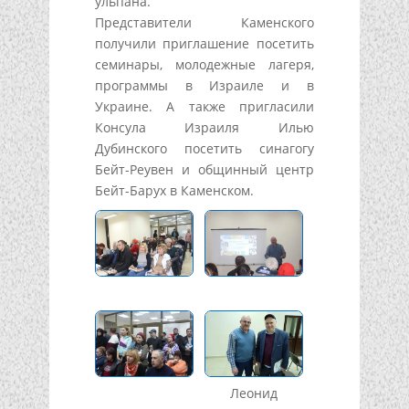
ульпана.
Представители Каменского
получили приглашение посетить
семинары, молодежные лагеря,
программы в Израиле и в
Украине. А также пригласили
Консула Израиля Илью
Дубинского посетить синагогу
Бейт-Реувен и общинный центр
Бейт-Барух в Каменском.
Леонид