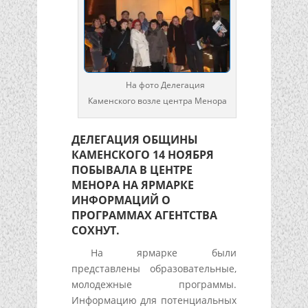
На фото Делегация
Каменского возле центра Менора
ДЕЛЕГАЦИЯ ОБЩИНЫ
КАМЕНСКОГО 14 НОЯБРЯ
ПОБЫВАЛА В ЦЕНТРЕ
МЕНОРА НА ЯРМАРКЕ
ИНФОРМАЦИЙ О
ПРОГРАММАХ АГЕНТСТВА
СОХНУТ.
На ярмарке были
представлены образовательные,
молодежные программы.
Информацию для потенциальных