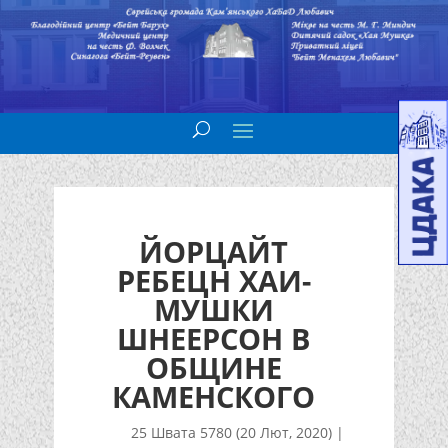
ЙОРЦАЙТ
РЕБЕЦН ХАИ-
МУШКИ
ШНЕЕРСОН В
ОБЩИНЕ
КАМЕНСКОГО
25 Швата 5780 (20 Лют, 2020)
|