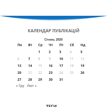
КАЛЕНДАР
ПУБЛІКАЦІЙ
Січень 2020
Пн
Вт
Ср
Чт
Пт
Сб
Нд
1
2
3
4
5
6
7
8
9
10
11
12
13
14
15
16
17
18
19
20
21
22
23
24
25
26
27
28
29
30
31
« Гру
Лют »
ТЕГИ