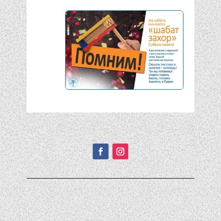
Подписывайтесь!