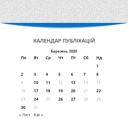
КАЛЕНДАР
ПУБЛІКАЦІЙ
Березень 2020
Пн
Вт
Ср
Чт
Пт
Сб
Нд
1
2
3
4
5
6
7
8
9
10
11
12
13
14
15
16
17
18
19
20
21
22
23
24
25
26
27
28
29
30
31
« Лют
Кві »