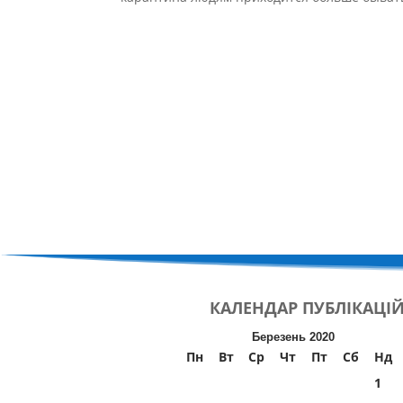
КАЛЕНДАР
ПУБЛІКАЦІ
Березень 2020
Пн
Вт
Ср
Чт
Пт
Сб
Нд
1