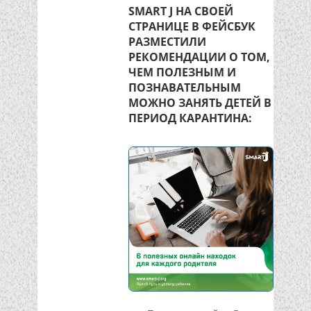
SMART J НА СВОЕЙ
СТРАНИЦЕ В ФЕЙСБУК
РАЗМЕСТИЛИ
РЕКОМЕНДАЦИИ О ТОМ,
ЧЕМ ПОЛЕЗНЫМ И
ПОЗНАВАТЕЛЬНЫМ
МОЖНО ЗАНЯТЬ ДЕТЕЙ В
ПЕРИОД КАРАНТИНА: