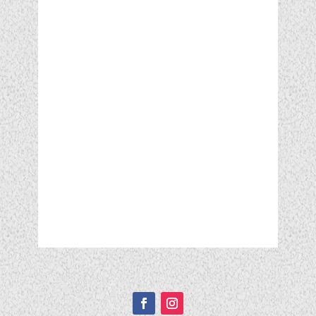
Подписывайтесь!