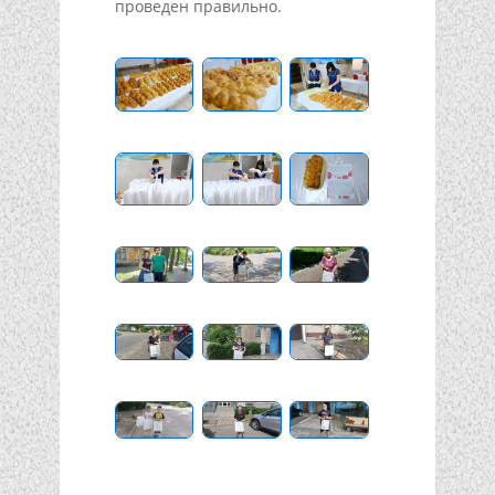
проведен правильно.