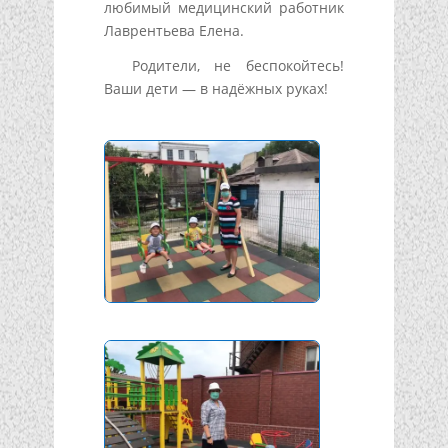
любимый медицинский работник
Лаврентьева Елена.
Родители, не беспокойтесь!
Ваши дети — в надёжных руках!