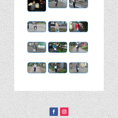
Подписывайтесь!