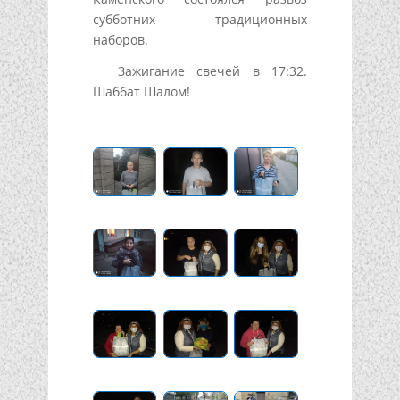
субботних традиционных
наборов.
Зажигание свечей в 17:32.
Шаббат Шалом!