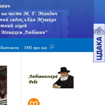
Контакти
ЗМІ про нас
РОЗКЛАД