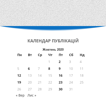
КАЛЕНДАР
ПУБЛІКАЦІЙ
Жовтень 2020
Пн
Вт
Ср
Чт
Пт
Сб
Нд
1
2
3
4
5
6
7
8
9
10
11
12
13
14
15
16
17
18
19
20
21
22
23
24
25
26
27
28
29
30
31
« Вер
Лис »