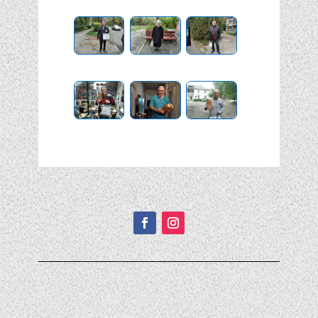
Подписывайтесь!